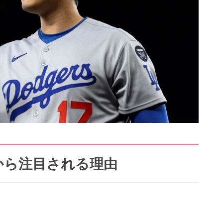
から注目される理由