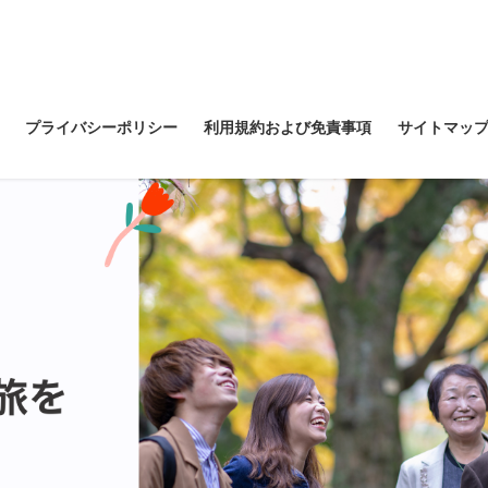
プライバシーポリシー
利用規約および免責事項
サイトマッ