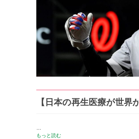
【日本の再生医療が世界
…
もっと読む