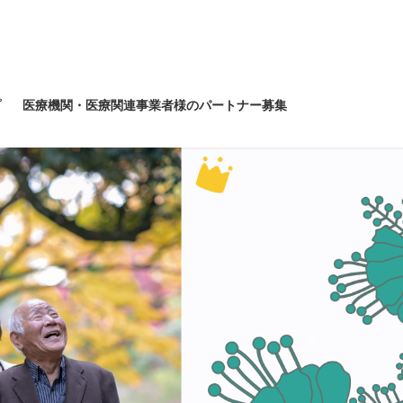
プ
医療機関・医療関連事業者様のパートナー募集
Next