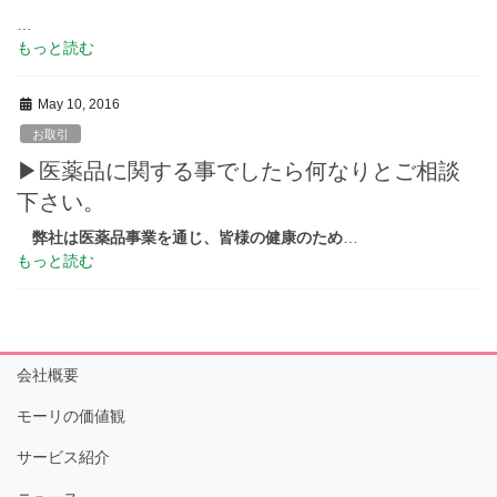
…
もっと読む
May 10, 2016
お取引
▶医薬品に関する事でしたら何なりとご相談
下さい。
弊社は医薬品事業を通じ、皆様の健康のため
…
もっと読む
会社概要
モーリの価値観
サービス紹介