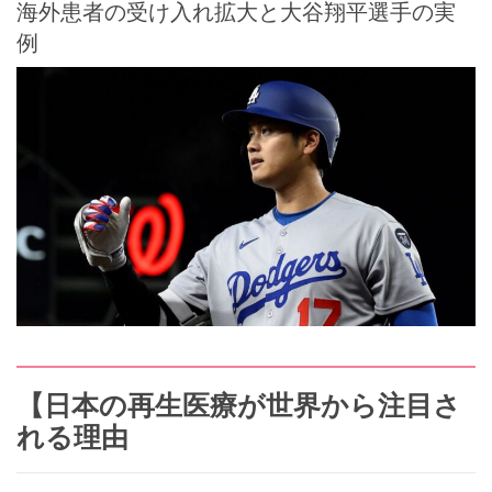
海外患者の受け入れ拡大と大谷翔平選手の実
例
【日本の再生医療が世界から注目さ
れる理由