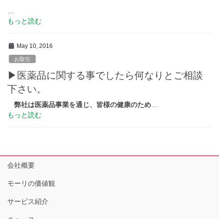
…
もっと読む
May 10, 2016
お取引
▶医薬品に関する事でしたら何なりとご相談
下さい。
弊社は医薬品事業を通じ、皆様の健康のため
…
もっと読む
会社概要
モーリの価値観
サービス紹介