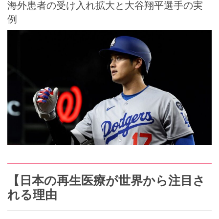
海外患者の受け入れ拡大と大谷翔平選手の実
例
【日本の再生医療が世界から注目さ
れる理由