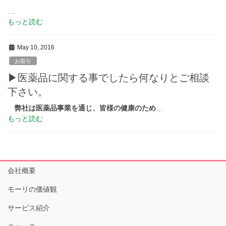
…
もっと読む
May 10, 2016
お取引
▶医薬品に関する事でしたら何なりとご相談
下さい。
弊社は医薬品事業を通じ、皆様の健康のため
…
もっと読む
会社概要
モーリの価値観
サービス紹介