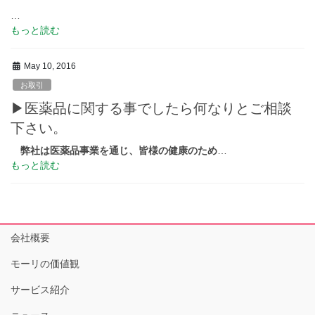
…
もっと読む
May 10, 2016
お取引
▶医薬品に関する事でしたら何なりとご相談
下さい。
弊社は医薬品事業を通じ、皆様の健康のため
…
もっと読む
会社概要
モーリの価値観
サービス紹介