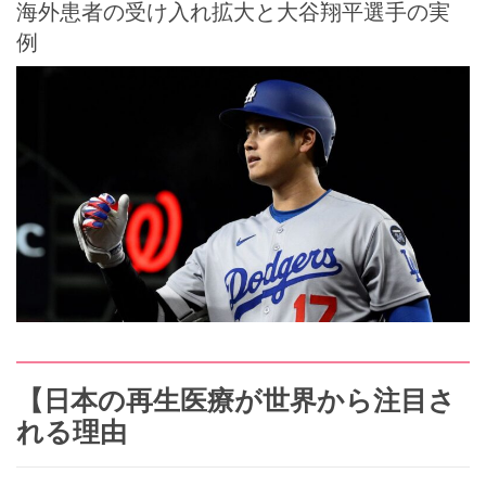
海外患者の受け入れ拡大と大谷翔平選手の実
例
【日本の再生医療が世界から注目さ
れる理由